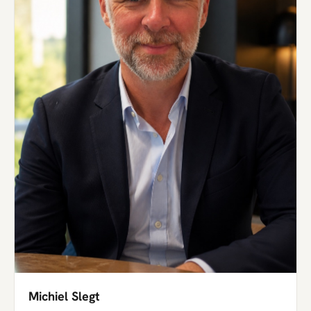
Michiel Slegt