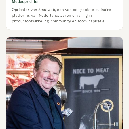
Medeoprichter
Oprichter van Smulweb, een van de grootste culinaire
platforms van Nederland. Jaren ervaring in
productontwikkeling, community en food-inspiratie.