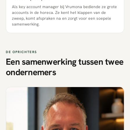
Als key account manager bij Vrumona bediende ze grote
accounts in de horeca. Ze kent het klappen van de
zweep, komt afspraken na en zorgt voor een soepele
samenwerking.
DE OPRICHTERS
Een samenwerking tussen twee
ondernemers