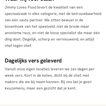
Jimmy Loves Food levert de kwaliteit van een
speciaalzaak in elke categorie, met de betrouwbaarheid
van één vaste partner. We zitten bewust in de
bovenhoek van het speelveld: niet de brede maar
anonieme reus, en niet de losse specialist die maar één
ding doet. Degelijk, scherp en vernieuwend, en altijd
chef tegen chef.
Dagelijks vers geleverd
Vanuit onze eigen locaties leveren we zes dagen per
week vers. Kort in de keten, dicht bij de chef, met
makers die we bij naam kennen. Bij ons bel je geen
keuzemenu, maar een gezicht dat je kent.