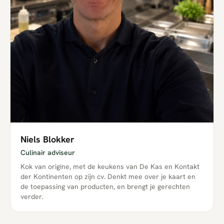
Niels Blokker
Culinair adviseur
Kok van origine, met de keukens van De Kas en Kontakt
der Kontinenten op zijn cv. Denkt mee over je kaart en
de toepassing van producten, en brengt je gerechten
verder.