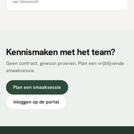
van binnenuit.
Kennismaken met het team?
Geen contract, gewoon proeven. Plan een vrijblijvende
smaaksessie.
Plan een smaaksessie
Inloggen op de portal