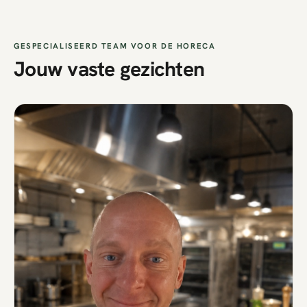
GESPECIALISEERD TEAM VOOR DE HORECA
Jouw vaste gezichten