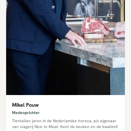
Mikel Pouw
Medeoprichter
Tientallen jaren in de Nederlandse horeca, als eigenaar
van slagerij Nice to Meat. Kent de keuken en de kwaliteit