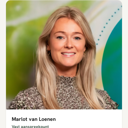
Marlot van Loenen
Vast aanspreekpunt