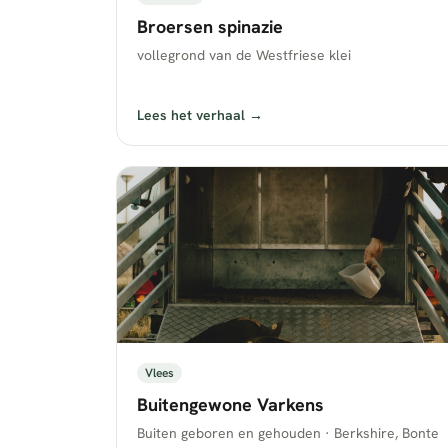
Broersen spinazie
vollegrond van de Westfriese klei
Lees het verhaal →
Vlees
Buitengewone Varkens
Buiten geboren en gehouden · Berkshire, Bonte