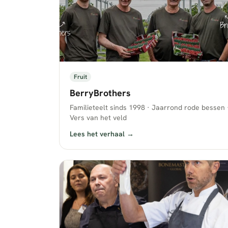
Fruit
BerryBrothers
Familieteelt sinds 1998 · Jaarrond rode bessen 
Vers van het veld
Lees het verhaal →