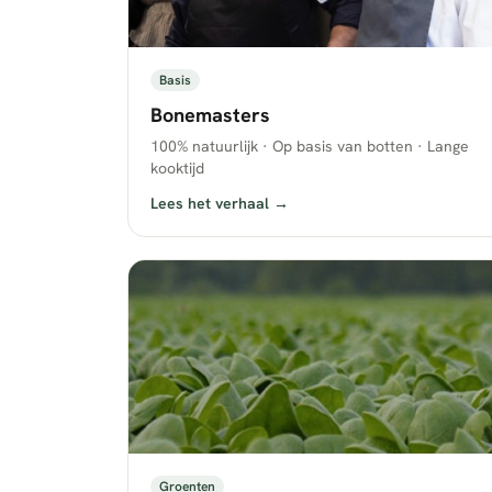
Basis
Bonemasters
100% natuurlijk · Op basis van botten · Lange
kooktijd
Lees het verhaal →
Groenten