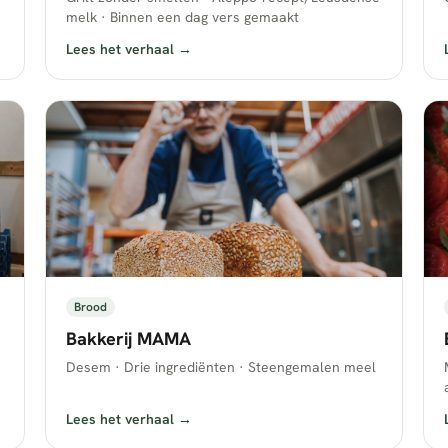
melk · Binnen een dag vers gemaakt
Lees het verhaal →
Brood
Bakkerij MAMA
Desem · Drie ingrediënten · Steengemalen meel
Lees het verhaal →