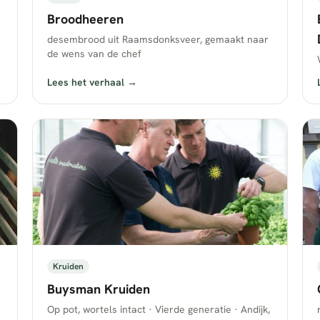
Broodheeren
desembrood uit Raamsdonksveer, gemaakt naar
de wens van de chef
Lees het verhaal →
Kruiden
Buysman Kruiden
Op pot, wortels intact · Vierde generatie · Andijk,