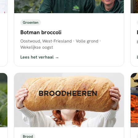
Groenten
Botman broccoli
Oostwoud, West-Friesland · Volle grond ·
Wekelijkse oogst
Lees het verhaal →
Brood