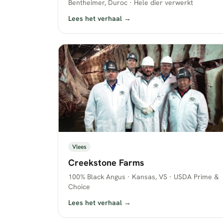
Bentheimer, Duroc · Hele dier verwerkt
Lees het verhaal →
Vlees
Creekstone Farms
100% Black Angus · Kansas, VS · USDA Prime &
Choice
Lees het verhaal →