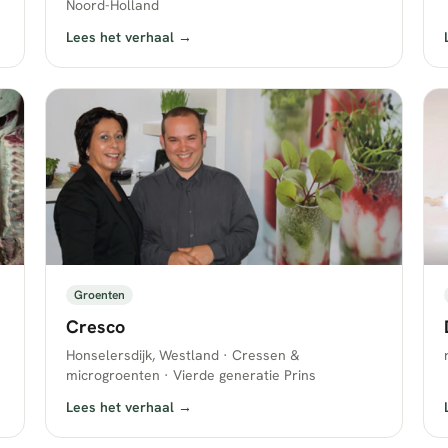
Noord-Holland
Lees het verhaal →
Groenten
Cresco
Honselersdijk, Westland · Cressen &
microgroenten · Vierde generatie Prins
Lees het verhaal →