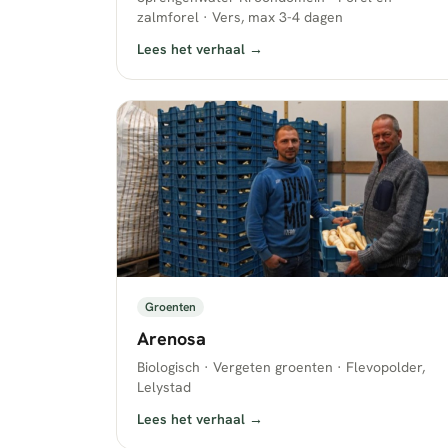
zalmforel · Vers, max 3-4 dagen
Lees het verhaal →
Groenten
Arenosa
Biologisch · Vergeten groenten · Flevopolder,
Lelystad
Lees het verhaal →