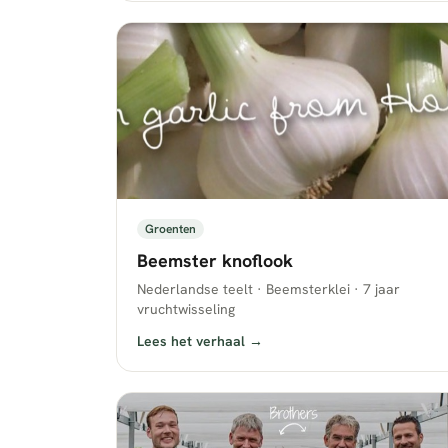
Groenten
Beemster knoflook
Nederlandse teelt · Beemsterklei · 7 jaar
vruchtwisseling
Lees het verhaal →