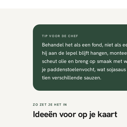
TIP VOOR DE CHEF
Behandel het als een fond, niet als e
hij aan de lepel blijft hangen, mont
scheut olie en breng op smaak met wa
je paddenstoelenvocht, wat sojasaus 
tien verschillende sauzen.
ZO ZET JE HET IN
Ideeën voor op je kaart