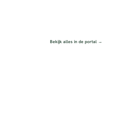
Bekijk alles in de portal →