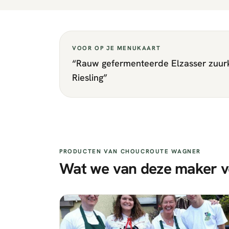
VOOR OP JE MENUKAART
“
Rauw gefermenteerde Elzasser zuurk
Riesling
”
PRODUCTEN VAN
CHOUCROUTE WAGNER
Wat we van deze maker v