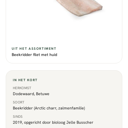
UIT HET ASSORTIMENT
Beekridder filet met huid
IN HET KORT
HERKOMST
Dodewaard, Betuwe
SOORT
Beekridder (Arctic charr, zalmenfamilie)
SINDS
2019, opgericht door bioloog Jelle Busscher