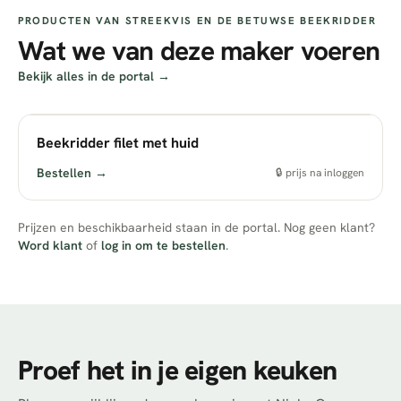
PRODUCTEN VAN
STREEKVIS EN DE BETUWSE BEEKRIDDER
Wat we van deze maker voeren
Bekijk alles in de portal →
Beekridder filet met huid
Bestellen →
🔒 prijs na inloggen
Prijzen en beschikbaarheid staan in de portal. Nog geen klant?
Word klant
of
log in om te bestellen
.
Proef het in je eigen keuken