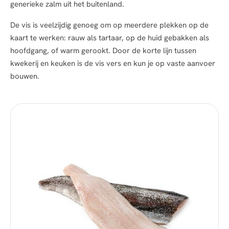
generieke zalm uit het buitenland.
De vis is veelzijdig genoeg om op meerdere plekken op de
kaart te werken: rauw als tartaar, op de huid gebakken als
hoofdgang, of warm gerookt. Door de korte lijn tussen
kwekerij en keuken is de vis vers en kun je op vaste aanvoer
bouwen.