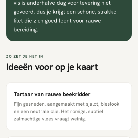
vis is anderhalve dag voor levering niet
gevoerd, dus je krijgt een schone, strakke
filet die zich goed leent voor rauwe
bereiding.
ZO ZET JE HET IN
Ideeën voor op je kaart
Tartaar van rauwe beekridder
Fijn gesneden, aangemaakt met sjalot, bieslook
en een neutrale olie. Het romige, subtiel
zalmachtige vlees vraagt weinig.