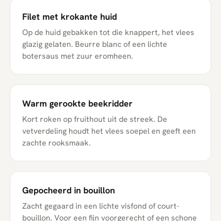
Filet met krokante huid
Op de huid gebakken tot die knappert, het vlees
glazig gelaten. Beurre blanc of een lichte
botersaus met zuur eromheen.
Warm gerookte beekridder
Kort roken op fruithout uit de streek. De
vetverdeling houdt het vlees soepel en geeft een
zachte rooksmaak.
Gepocheerd in bouillon
Zacht gegaard in een lichte visfond of court-
bouillon. Voor een fijn voorgerecht of een schone